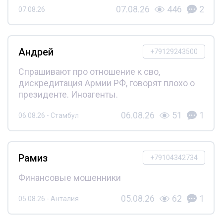
07.08.26
446
2
07.08.26
Андрей
+79129243500
Спрашивают про отношение к сво,
дискредитация Армии РФ, говорят плохо о
президенте. Иноагенты.
06.08.26
51
1
06.08.26 - Стамбул
Рамиз
+79104342734
Финансовые мошенники
05.08.26
62
1
05.08.26 - Анталия