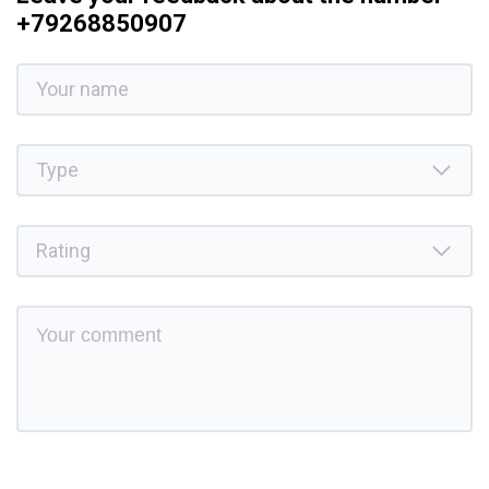
+79268850907