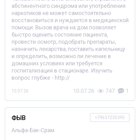
абстинентного синдрома или употребления
наркотиков не может самостоятельно
восстановиться и нуждается в медицинской
помощи. Вызов врача на дом позволяет
быстро оценить состояние пациента,
провести осмотр, подобрать препараты,
назначить лекарства, поставить капельницу
и определить, возможно ли лечение в
домашних условиях или требуется
госпитализация в стационаре. Изучить
вопрос глубже - http://
10.07.26
747
1
10.07.26
ФЫВ
+79637235395
Альфа-Бак-Срам