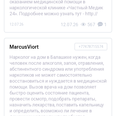
оказанием медицинской помощи в
наркологической клинике «Частный Медик
24». Подробнее можно узнать тут - http://
12.07.26
567
1
12.07.26
MarcusViort
+77478715574
Нарколог на дом в Балашихе нужен, когда
человек после алкоголя, запоя, отравления,
абстинентного синдрома или употребления
наркотиков не может самостоятельно
восстановиться и нуждается в медицинской
помощи. Вызов врача на дом позволяет
быстро оценить состояние пациента,
провести осмотр, подобрать препараты,
назначить лекарства, поставить капельницу
и определить, возможно ли лечение в