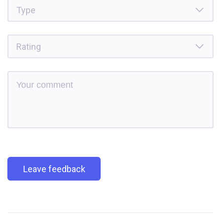
Leave feedback