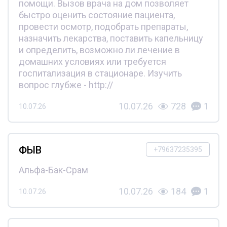
помощи. Вызов врача на дом позволяет
быстро оценить состояние пациента,
провести осмотр, подобрать препараты,
назначить лекарства, поставить капельницу
и определить, возможно ли лечение в
домашних условиях или требуется
госпитализация в стационаре. Изучить
вопрос глубже - http://
10.07.26
728
1
10.07.26
ФЫВ
+79637235395
Альфа-Бак-Срам
10.07.26
184
1
10.07.26