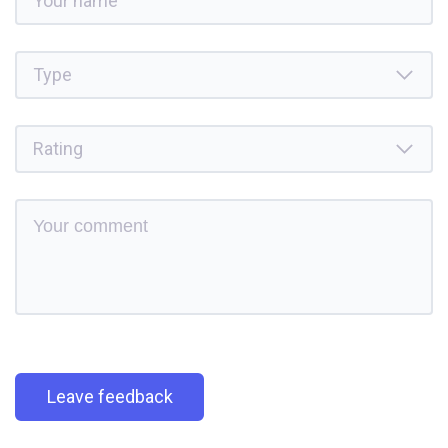
Leave feedback