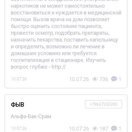
наркотиков не может самостоятельно
восстановиться и нуждается в медицинской
помощи. Вызов врача на дом позволяет
быстро оценить состояние пациента,
провести осмотр, подобрать препараты,
назначить лекарства, поставить капельницу
и определить, возможно ли лечение в
домашних условиях или требуется
госпитализация в стационаре. Изучить
вопрос глубже - http://
10.07.26
736
1
10.07.26
ФЫВ
+79637235395
Альфа-Бак-Срам
10.07.26
187
1
10.07.26