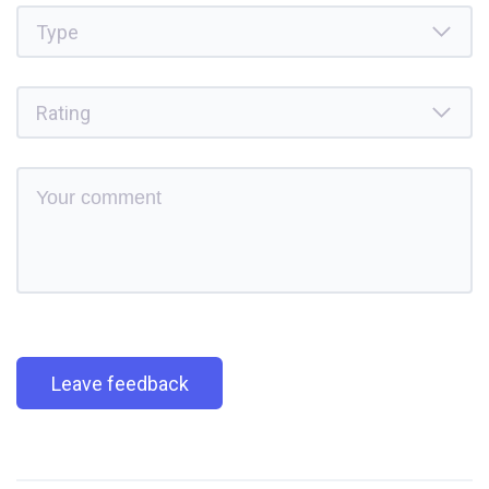
Leave feedback