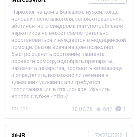
Нарколог на дом в Балашихе нужен, когда
человек после алкоголя, запоя, отравления,
абстинентного синдрома или употребления
наркотиков не может самостоятельно
восстановиться и нуждается в медицинской
помощи. Вызов врача на дом позволяет
быстро оценить состояние пациента,
провести осмотр, подобрать препараты,
назначить лекарства, поставить капельницу
и определить, возможно ли лечение в
домашних условиях или требуется
госпитализация в стационаре. Изучить
вопрос глубже - http://
10.07.26
687
1
10.07.26
ФЫВ
+79637235395