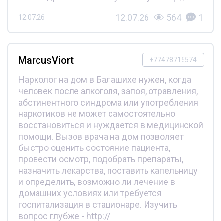
12.07.26
564
1
12.07.26
MarcusViort
+77478715574
Нарколог на дом в Балашихе нужен, когда
человек после алкоголя, запоя, отравления,
абстинентного синдрома или употребления
наркотиков не может самостоятельно
восстановиться и нуждается в медицинской
помощи. Вызов врача на дом позволяет
быстро оценить состояние пациента,
провести осмотр, подобрать препараты,
назначить лекарства, поставить капельницу
и определить, возможно ли лечение в
домашних условиях или требуется
госпитализация в стационаре. Изучить
вопрос глубже - http://