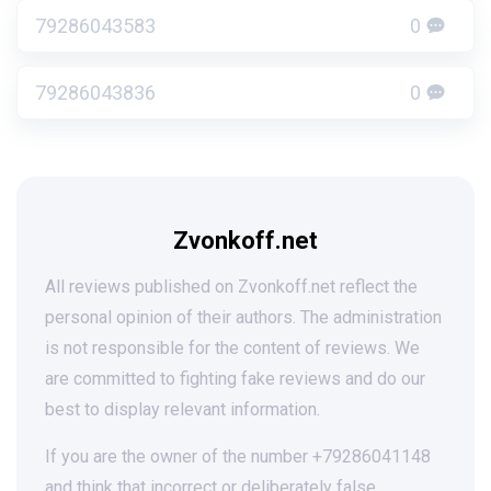
79286043583
0
79286043836
0
Zvonkoff.net
All reviews published on Zvonkoff.net reflect the
personal opinion of their authors. The administration
is not responsible for the content of reviews. We
are committed to fighting fake reviews and do our
best to display relevant information.
If you are the owner of the number +79286041148
and think that incorrect or deliberately false