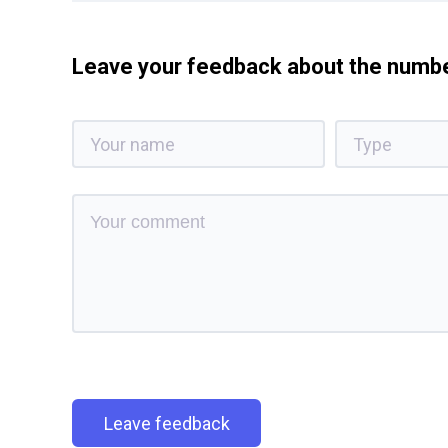
Leave your feedback about the num
Leave feedback