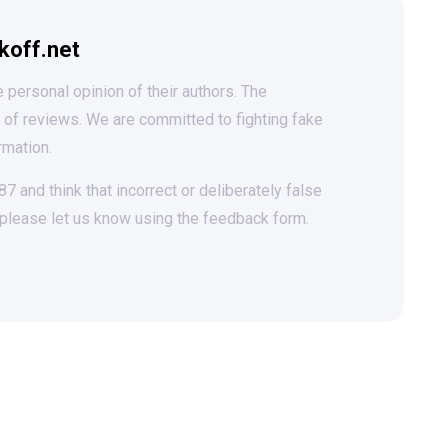
koff.net
 personal opinion of their authors. The
t of reviews. We are committed to fighting fake
rmation.
 and think that incorrect or deliberately false
 please let us know using the feedback form.