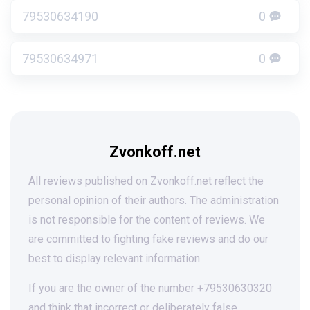
79530634190
0
79530634971
0
Zvonkoff.net
All reviews published on Zvonkoff.net reflect the
personal opinion of their authors. The administration
is not responsible for the content of reviews. We
are committed to fighting fake reviews and do our
best to display relevant information.
If you are the owner of the number +79530630320
and think that incorrect or deliberately false