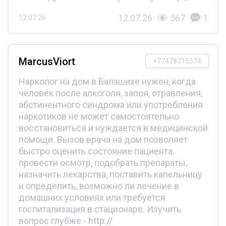
12.07.26
567
1
12.07.26
MarcusViort
+77478715574
Нарколог на дом в Балашихе нужен, когда
человек после алкоголя, запоя, отравления,
абстинентного синдрома или употребления
наркотиков не может самостоятельно
восстановиться и нуждается в медицинской
помощи. Вызов врача на дом позволяет
быстро оценить состояние пациента,
провести осмотр, подобрать препараты,
назначить лекарства, поставить капельницу
и определить, возможно ли лечение в
домашних условиях или требуется
госпитализация в стационаре. Изучить
вопрос глубже - http://