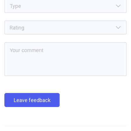
Leave feedback