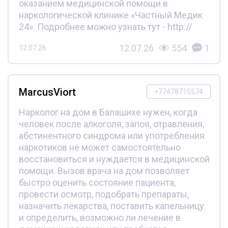
оказанием медицинской помощи в
наркологической клинике «Частный Медик
24». Подробнее можно узнать тут - http://
12.07.26
554
1
12.07.26
MarcusViort
+77478715574
Нарколог на дом в Балашихе нужен, когда
человек после алкоголя, запоя, отравления,
абстинентного синдрома или употребления
наркотиков не может самостоятельно
восстановиться и нуждается в медицинской
помощи. Вызов врача на дом позволяет
быстро оценить состояние пациента,
провести осмотр, подобрать препараты,
назначить лекарства, поставить капельницу
и определить, возможно ли лечение в