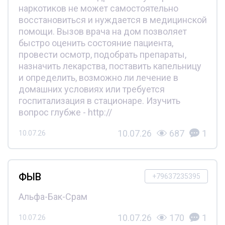
наркотиков не может самостоятельно
восстановиться и нуждается в медицинской
помощи. Вызов врача на дом позволяет
быстро оценить состояние пациента,
провести осмотр, подобрать препараты,
назначить лекарства, поставить капельницу
и определить, возможно ли лечение в
домашних условиях или требуется
госпитализация в стационаре. Изучить
вопрос глубже - http://
10.07.26
687
1
10.07.26
ФЫВ
+79637235395
Альфа-Бак-Срам
10.07.26
170
1
10.07.26