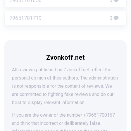
79651701656
0
79651701719
0
Zvonkoff.net
All reviews published on Zvonkoff.net reflect the
personal opinion of their authors. The administration
is not responsible for the content of reviews. We
are committed to fighting fake reviews and do our
best to display relevant information.
If you are the owner of the number +79651700167
and think that incorrect or deliberately false