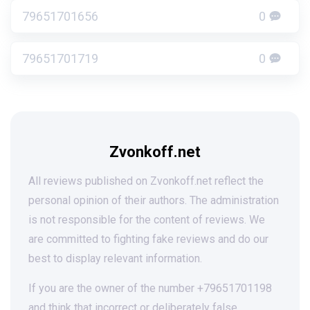
79651701656
0
79651701719
0
Zvonkoff.net
All reviews published on Zvonkoff.net reflect the
personal opinion of their authors. The administration
is not responsible for the content of reviews. We
are committed to fighting fake reviews and do our
best to display relevant information.
If you are the owner of the number +79651701198
and think that incorrect or deliberately false