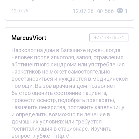
12.07.26
566
1
12.07.26
MarcusViort
+77478715574
Нарколог на дом в Балашихе нужен, когда
человек после алкоголя, запоя, отравления,
абстинентного синдрома или употребления
наркотиков не может самостоятельно
восстановиться и нуждается в медицинской
помощи. Вызов врача на дом позволяет
быстро оценить состояние пациента,
провести осмотр, подобрать препараты,
назначить лекарства, поставить капельницу
и определить, возможно ли лечение в
домашних условиях или требуется
госпитализация в стационаре. Изучить
вопрос глубже - http://