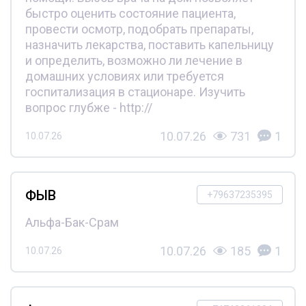
быстро оценить состояние пациента,
провести осмотр, подобрать препараты,
назначить лекарства, поставить капельницу
и определить, возможно ли лечение в
домашних условиях или требуется
госпитализация в стационаре. Изучить
вопрос глубже - http://
10.07.26
731
1
10.07.26
ФЫВ
+79637235395
Альфа-Бак-Срам
10.07.26
185
1
10.07.26