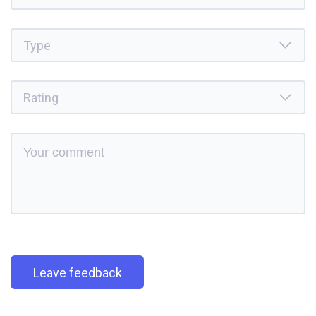
Leave feedback