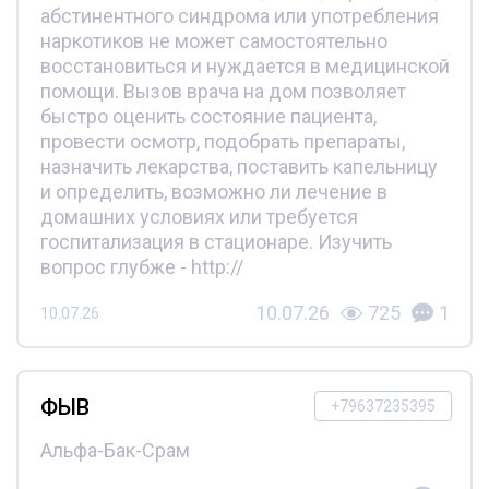
абстинентного синдрома или употребления
наркотиков не может самостоятельно
восстановиться и нуждается в медицинской
помощи. Вызов врача на дом позволяет
быстро оценить состояние пациента,
провести осмотр, подобрать препараты,
назначить лекарства, поставить капельницу
и определить, возможно ли лечение в
домашних условиях или требуется
госпитализация в стационаре. Изучить
вопрос глубже - http://
10.07.26
725
1
10.07.26
ФЫВ
+79637235395
Альфа-Бак-Срам