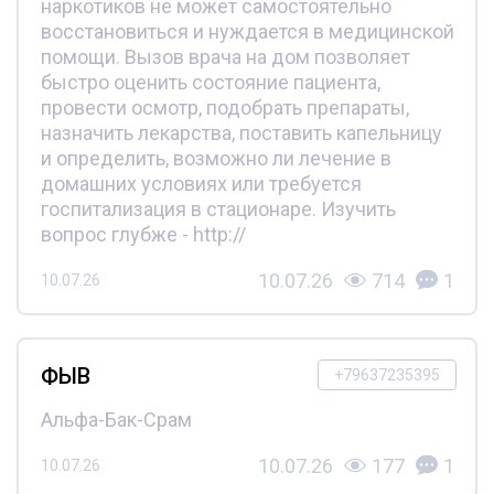
наркотиков не может самостоятельно
восстановиться и нуждается в медицинской
помощи. Вызов врача на дом позволяет
быстро оценить состояние пациента,
провести осмотр, подобрать препараты,
назначить лекарства, поставить капельницу
и определить, возможно ли лечение в
домашних условиях или требуется
госпитализация в стационаре. Изучить
вопрос глубже - http://
10.07.26
714
1
10.07.26
ФЫВ
+79637235395
Альфа-Бак-Срам
10.07.26
177
1
10.07.26