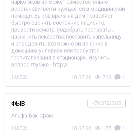
наркотиков не может самостоятельно
восстановиться и нуждается в медицинской
помощи. Вызов врача на дом позволяет
быстро оценить состояние пациента,
провести осмотр, подобрать препараты,
назначить лекарства, поставить капельницу
и определить, возможно ли лечение в
домашних условиях или требуется
госпитализация в стационаре. Изучить
вопрос глубже - http://
10.07.26
708
1
10.07.26
ФЫВ
+79637235395
Альфа-Бак-Срам
10.07.26
175
1
10.07.26