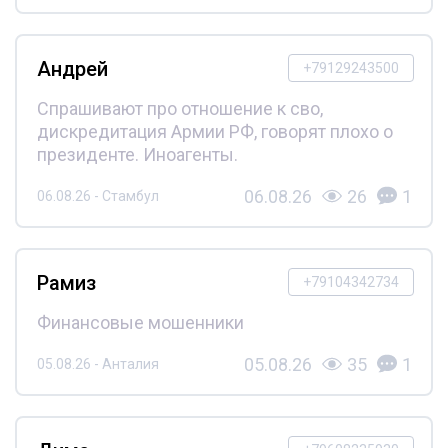
Андрей
+79129243500
Спрашивают про отношение к сво,
дискредитация Армии РФ, говорят плохо о
президенте. Иноагенты.
06.08.26
26
1
06.08.26 - Стамбул
Рамиз
+79104342734
Финансовые мошенники
05.08.26
35
1
05.08.26 - Анталия