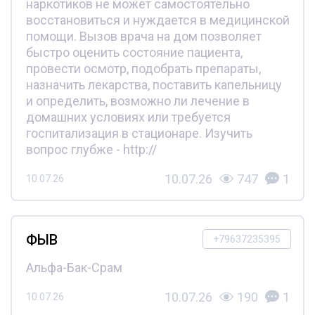
наркотиков не может самостоятельно
восстановиться и нуждается в медицинской
помощи. Вызов врача на дом позволяет
быстро оценить состояние пациента,
провести осмотр, подобрать препараты,
назначить лекарства, поставить капельницу
и определить, возможно ли лечение в
домашних условиях или требуется
госпитализация в стационаре. Изучить
вопрос глубже - http://
10.07.26
747
1
10.07.26
ФЫВ
+79637235395
Альфа-Бак-Срам
10.07.26
190
1
10.07.26