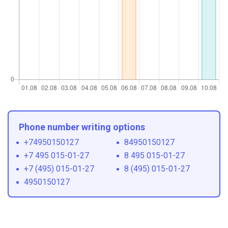
Phone number writing options
+74950150127
84950150127
+7 495 015-01-27
8 495 015-01-27
+7 (495) 015-01-27
8 (495) 015-01-27
4950150127