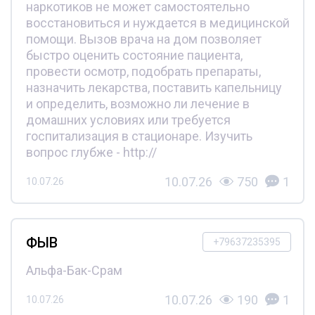
наркотиков не может самостоятельно
восстановиться и нуждается в медицинской
помощи. Вызов врача на дом позволяет
быстро оценить состояние пациента,
провести осмотр, подобрать препараты,
назначить лекарства, поставить капельницу
и определить, возможно ли лечение в
домашних условиях или требуется
госпитализация в стационаре. Изучить
вопрос глубже - http://
10.07.26
750
1
10.07.26
ФЫВ
+79637235395
Альфа-Бак-Срам
10.07.26
190
1
10.07.26