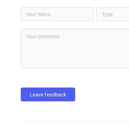
Leave feedback