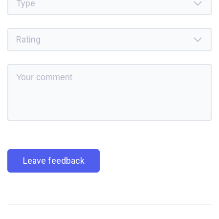
Leave feedback