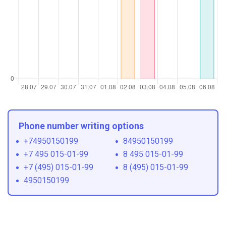
Phone number writing options
+74950150199
84950150199
+7 495 015-01-99
8 495 015-01-99
+7 (495) 015-01-99
8 (495) 015-01-99
4950150199