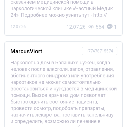
оказанием медицинской помощи в
наркологической клинике «Частный Медик
24». Подробнее можно узнать тут - http://
12.07.26
554
1
12.07.26
MarcusViort
+77478715574
Нарколог на дом в Балашихе нужен, когда
человек после алкоголя, запоя, отравления,
абстинентного синдрома или употребления
наркотиков не может самостоятельно
восстановиться и нуждается в медицинской
помощи. Вызов врача на дом позволяет
быстро оценить состояние пациента,
провести осмотр, подобрать препараты,
назначить лекарства, поставить капельницу
и определить, возможно ли лечение в