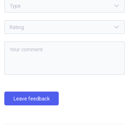
Leave feedback