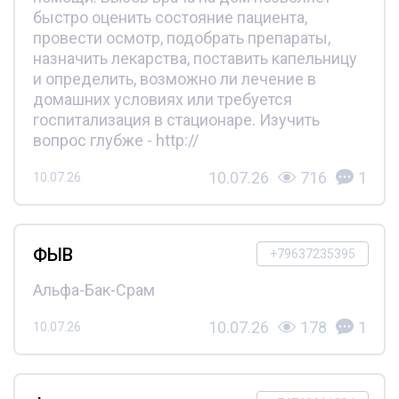
быстро оценить состояние пациента,
провести осмотр, подобрать препараты,
назначить лекарства, поставить капельницу
и определить, возможно ли лечение в
домашних условиях или требуется
госпитализация в стационаре. Изучить
вопрос глубже - http://
10.07.26
716
1
10.07.26
ФЫВ
+79637235395
Альфа-Бак-Срам
10.07.26
178
1
10.07.26