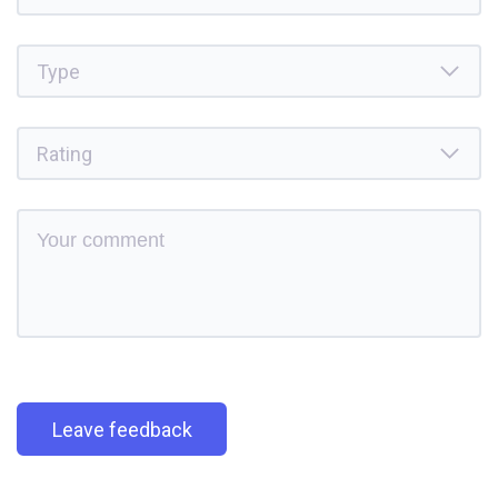
Leave feedback