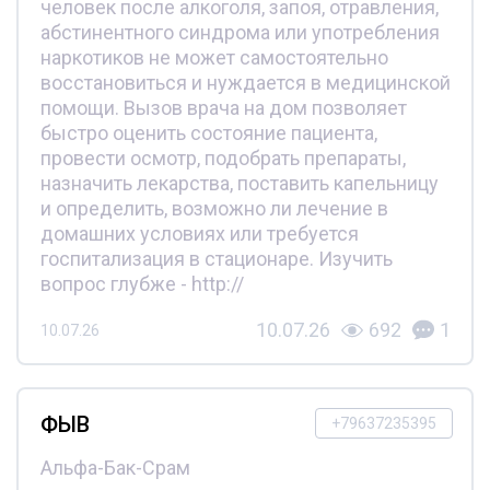
человек после алкоголя, запоя, отравления,
абстинентного синдрома или употребления
наркотиков не может самостоятельно
восстановиться и нуждается в медицинской
помощи. Вызов врача на дом позволяет
быстро оценить состояние пациента,
провести осмотр, подобрать препараты,
назначить лекарства, поставить капельницу
и определить, возможно ли лечение в
домашних условиях или требуется
госпитализация в стационаре. Изучить
вопрос глубже - http://
10.07.26
692
1
10.07.26
ФЫВ
+79637235395
Альфа-Бак-Срам