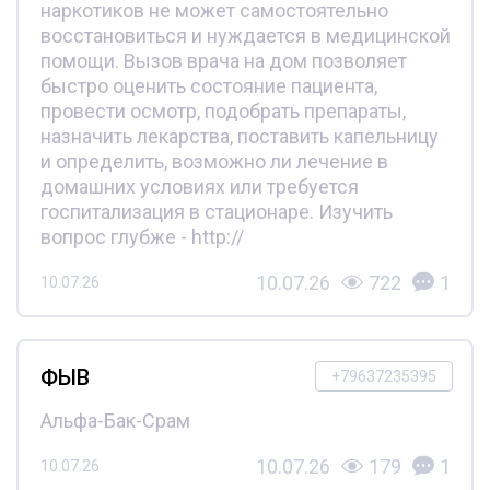
наркотиков не может самостоятельно
восстановиться и нуждается в медицинской
помощи. Вызов врача на дом позволяет
быстро оценить состояние пациента,
провести осмотр, подобрать препараты,
назначить лекарства, поставить капельницу
и определить, возможно ли лечение в
домашних условиях или требуется
госпитализация в стационаре. Изучить
вопрос глубже - http://
10.07.26
722
1
10.07.26
ФЫВ
+79637235395
Альфа-Бак-Срам
10.07.26
179
1
10.07.26