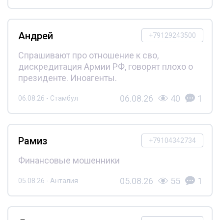
Андрей
+79129243500
Спрашивают про отношение к сво,
дискредитация Армии РФ, говорят плохо о
президенте. Иноагенты.
06.08.26
40
1
06.08.26 - Стамбул
Рамиз
+79104342734
Финансовые мошенники
05.08.26
55
1
05.08.26 - Анталия