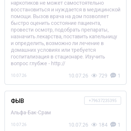
наркотиков не может самостоятельно
восстановиться и нуждается в медицинской
помощи. Вызов врача на дом позволяет
быстро оценить состояние пациента,
провести осмотр, подобрать препараты,
назначить лекарства, поставить капельницу
и определить, возможно ли лечение в
домашних условиях или требуется
госпитализация в стационаре. Изучить
вопрос глубже - http://
10.07.26
729
1
10.07.26
ФЫВ
+79637235395
Альфа-Бак-Срам
10.07.26
184
1
10.07.26