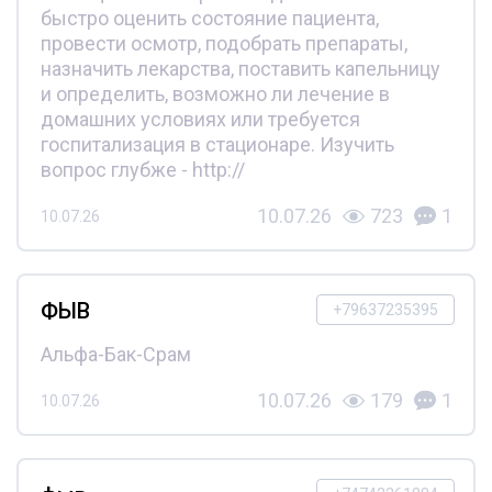
быстро оценить состояние пациента,
провести осмотр, подобрать препараты,
назначить лекарства, поставить капельницу
и определить, возможно ли лечение в
домашних условиях или требуется
госпитализация в стационаре. Изучить
вопрос глубже - http://
10.07.26
723
1
10.07.26
ФЫВ
+79637235395
Альфа-Бак-Срам
10.07.26
179
1
10.07.26