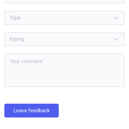
Leave feedback