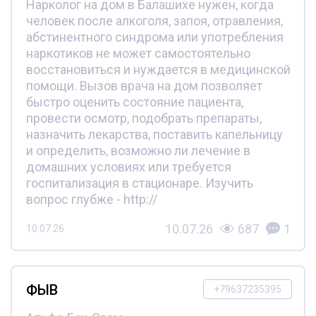
Нарколог на дом в Балашихе нужен, когда
человек после алкоголя, запоя, отравления,
абстинентного синдрома или употребления
наркотиков не может самостоятельно
восстановиться и нуждается в медицинской
помощи. Вызов врача на дом позволяет
быстро оценить состояние пациента,
провести осмотр, подобрать препараты,
назначить лекарства, поставить капельницу
и определить, возможно ли лечение в
домашних условиях или требуется
госпитализация в стационаре. Изучить
вопрос глубже - http://
10.07.26
687
1
10.07.26
ФЫВ
+79637235395