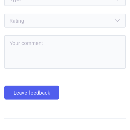
Leave feedback