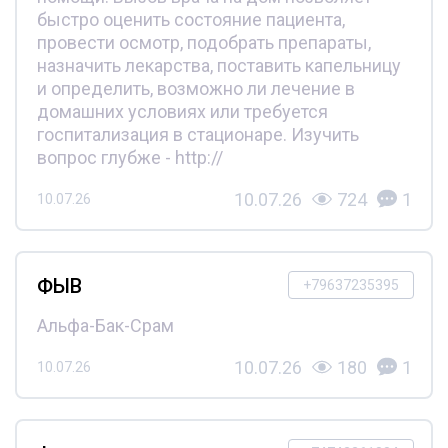
быстро оценить состояние пациента,
провести осмотр, подобрать препараты,
назначить лекарства, поставить капельницу
и определить, возможно ли лечение в
домашних условиях или требуется
госпитализация в стационаре. Изучить
вопрос глубже - http://
10.07.26
724
1
10.07.26
ФЫВ
+79637235395
Альфа-Бак-Срам
10.07.26
180
1
10.07.26