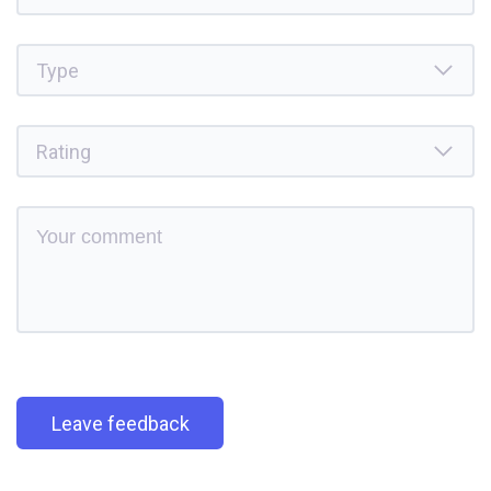
Leave feedback