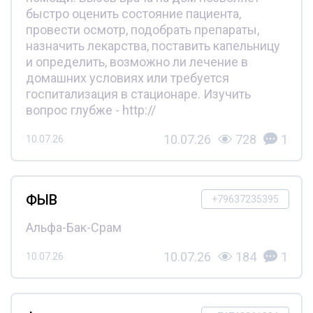
быстро оценить состояние пациента,
провести осмотр, подобрать препараты,
назначить лекарства, поставить капельницу
и определить, возможно ли лечение в
домашних условиях или требуется
госпитализация в стационаре. Изучить
вопрос глубже - http://
10.07.26
728
1
10.07.26
ФЫВ
+79637235395
Альфа-Бак-Срам
10.07.26
184
1
10.07.26