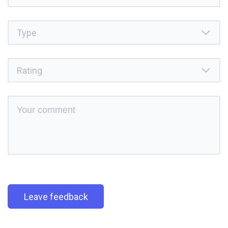
Leave feedback