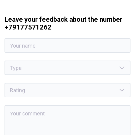
Leave your feedback about the number
+79177571262