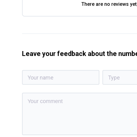
There are no reviews yet
Leave your feedback about the num