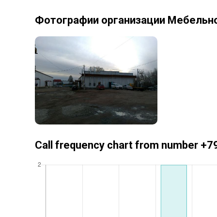
Фотографии организации Мебельн
Call frequency chart from number 