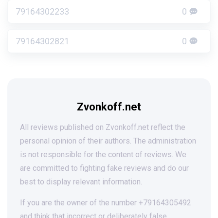
79164302233
0
79164302821
0
Zvonkoff.net
All reviews published on Zvonkoff.net reflect the
personal opinion of their authors. The administration
is not responsible for the content of reviews. We
are committed to fighting fake reviews and do our
best to display relevant information.
If you are the owner of the number +79164305492
and think that incorrect or deliberately false