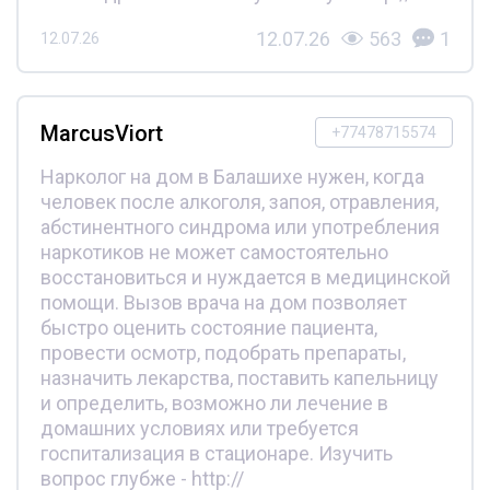
12.07.26
563
1
12.07.26
MarcusViort
+77478715574
Нарколог на дом в Балашихе нужен, когда
человек после алкоголя, запоя, отравления,
абстинентного синдрома или употребления
наркотиков не может самостоятельно
восстановиться и нуждается в медицинской
помощи. Вызов врача на дом позволяет
быстро оценить состояние пациента,
провести осмотр, подобрать препараты,
назначить лекарства, поставить капельницу
и определить, возможно ли лечение в
домашних условиях или требуется
госпитализация в стационаре. Изучить
вопрос глубже - http://