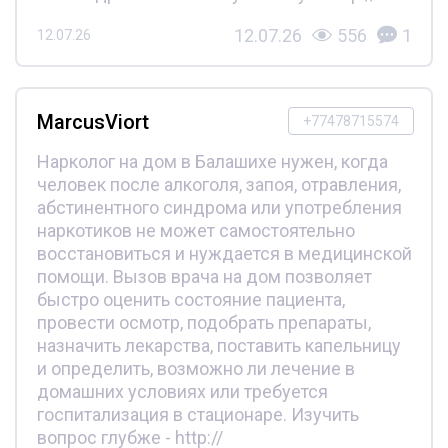
12.07.26
556
1
12.07.26
MarcusViort
+77478715574
Нарколог на дом в Балашихе нужен, когда
человек после алкоголя, запоя, отравления,
абстинентного синдрома или употребления
наркотиков не может самостоятельно
восстановиться и нуждается в медицинской
помощи. Вызов врача на дом позволяет
быстро оценить состояние пациента,
провести осмотр, подобрать препараты,
назначить лекарства, поставить капельницу
и определить, возможно ли лечение в
домашних условиях или требуется
госпитализация в стационаре. Изучить
вопрос глубже - http://