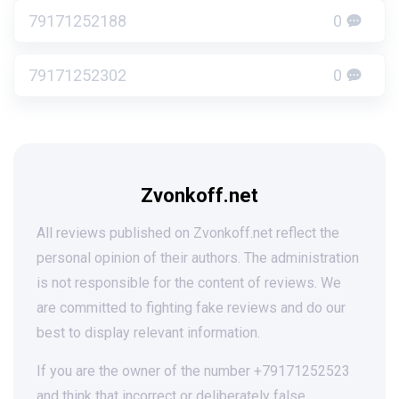
79171252188
0
79171252302
0
Zvonkoff.net
All reviews published on Zvonkoff.net reflect the
personal opinion of their authors. The administration
is not responsible for the content of reviews. We
are committed to fighting fake reviews and do our
best to display relevant information.
If you are the owner of the number +79171252523
and think that incorrect or deliberately false