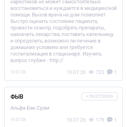
наркотиков не может самостоятельно
восстановиться и нуждается в медицинской
помощи. Вызов врача на дом позволяет
быстро оценить состояние пациента,
провести осмотр, подобрать препараты,
назначить лекарства, поставить капельницу
и определить, возможно ли лечение в
домашних условиях или требуется
госпитализация в стационаре. Изучить
вопрос глубже - http://
10.07.26
723
1
10.07.26
ФЫВ
+79637235395
Альфа-Бак-Срам
10.07.26
179
1
10.07.26