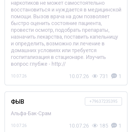
наркотиков не может самостоятельно
восстановиться и нуждается в медицинской
помощи. Вызов врача на дом позволяет
быстро оценить состояние пациента,
провести осмотр, подобрать препараты,
назначить лекарства, поставить капельницу
и определить, возможно ли лечение в
домашних условиях или требуется
госпитализация в стационаре. Изучить
вопрос глубже - http://
10.07.26
731
1
10.07.26
ФЫВ
+79637235395
Альфа-Бак-Срам
10.07.26
185
1
10.07.26