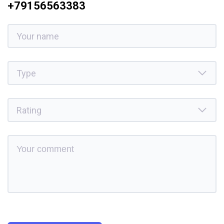
+79156563383