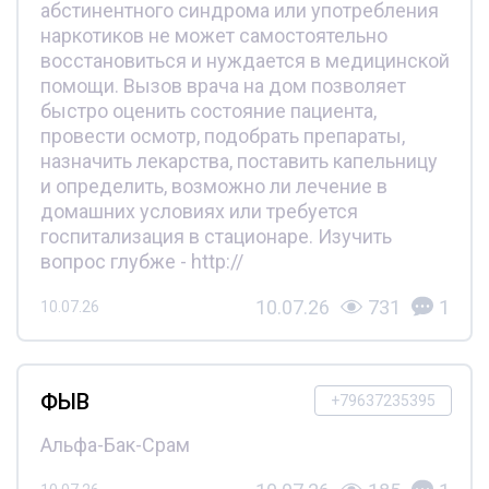
абстинентного синдрома или употребления
наркотиков не может самостоятельно
восстановиться и нуждается в медицинской
помощи. Вызов врача на дом позволяет
быстро оценить состояние пациента,
провести осмотр, подобрать препараты,
назначить лекарства, поставить капельницу
и определить, возможно ли лечение в
домашних условиях или требуется
госпитализация в стационаре. Изучить
вопрос глубже - http://
10.07.26
731
1
10.07.26
ФЫВ
+79637235395
Альфа-Бак-Срам