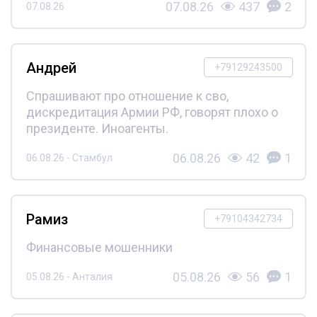
07.08.26
437
2
07.08.26
Андрей
+79129243500
Спрашивают про отношение к сво,
дискредитация Армии РФ, говорят плохо о
президенте. Иноагенты.
06.08.26
42
1
06.08.26 - Стамбул
Рамиз
+79104342734
Финансовые мошенники
05.08.26
56
1
05.08.26 - Анталия