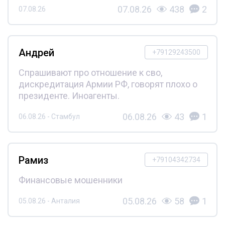
07.08.26
438
2
07.08.26
Андрей
+79129243500
Спрашивают про отношение к сво,
дискредитация Армии РФ, говорят плохо о
президенте. Иноагенты.
06.08.26
43
1
06.08.26 - Стамбул
Рамиз
+79104342734
Финансовые мошенники
05.08.26
58
1
05.08.26 - Анталия