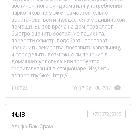
абстинентного синдрома или употребления
наркотиков не может самостоятельно
восстановиться и нуждается в медицинской
помощи. Вызов врача на дом позволяет
быстро оценить состояние пациента,
провести осмотр, подобрать препараты,
назначить лекарства, поставить капельницу
и определить, возможно ли лечение в
домашних условиях или требуется
госпитализация в стационаре. Изучить
вопрос глубже - http://
10.07.26
734
1
10.07.26
ФЫВ
+79637235395
Альфа-Бак-Срам