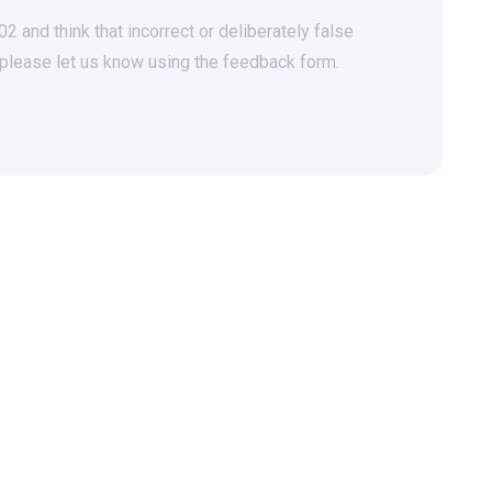
 and think that incorrect or deliberately false
 please let us know using the feedback form.