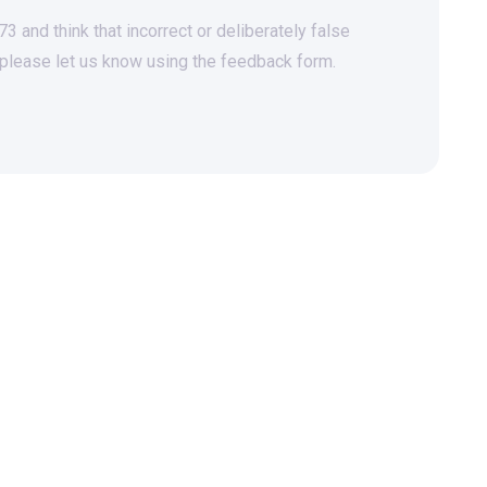
 and think that incorrect or deliberately false
 please let us know using the feedback form.