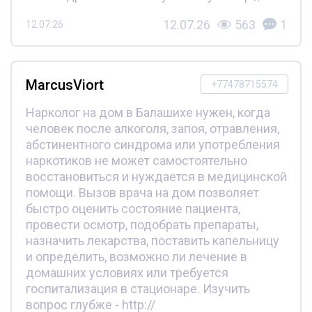
12.07.26
563
1
12.07.26
MarcusViort
+77478715574
Нарколог на дом в Балашихе нужен, когда
человек после алкоголя, запоя, отравления,
абстинентного синдрома или употребления
наркотиков не может самостоятельно
восстановиться и нуждается в медицинской
помощи. Вызов врача на дом позволяет
быстро оценить состояние пациента,
провести осмотр, подобрать препараты,
назначить лекарства, поставить капельницу
и определить, возможно ли лечение в
домашних условиях или требуется
госпитализация в стационаре. Изучить
вопрос глубже - http://