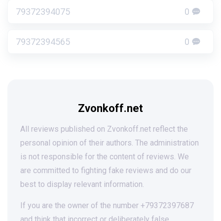
79372394075
0
79372394565
0
Zvonkoff.net
All reviews published on Zvonkoff.net reflect the
personal opinion of their authors. The administration
is not responsible for the content of reviews. We
are committed to fighting fake reviews and do our
best to display relevant information.
If you are the owner of the number +79372397687
and think that incorrect or deliberately false