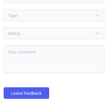
Leave feedback