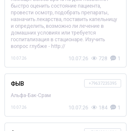
быстро оценить состояние пациента,
провести осмотр, подобрать препараты,
назначить лекарства, поставить капельницу
и определить, возможно ли лечение в
домашних условиях или требуется
госпитализация в стационаре. Изучить
вопрос глубже - http://
10.07.26
728
1
10.07.26
ФЫВ
+79637235395
Альфа-Бак-Срам
10.07.26
184
1
10.07.26