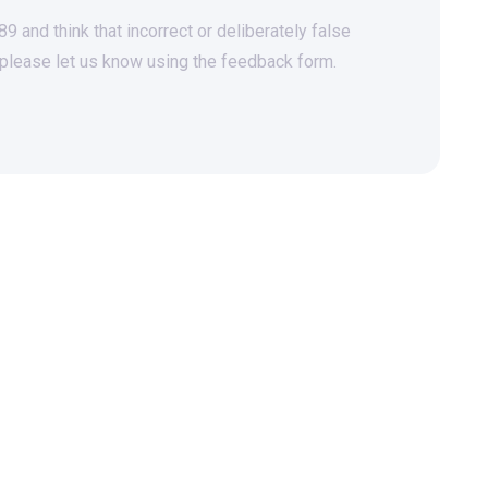
 and think that incorrect or deliberately false
 please let us know using the feedback form.