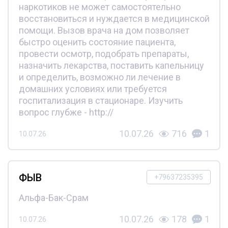
наркотиков не может самостоятельно
восстановиться и нуждается в медицинской
помощи. Вызов врача на дом позволяет
быстро оценить состояние пациента,
провести осмотр, подобрать препараты,
назначить лекарства, поставить капельницу
и определить, возможно ли лечение в
домашних условиях или требуется
госпитализация в стационаре. Изучить
вопрос глубже - http://
10.07.26
716
1
10.07.26
ФЫВ
+79637235395
Альфа-Бак-Срам
10.07.26
178
1
10.07.26