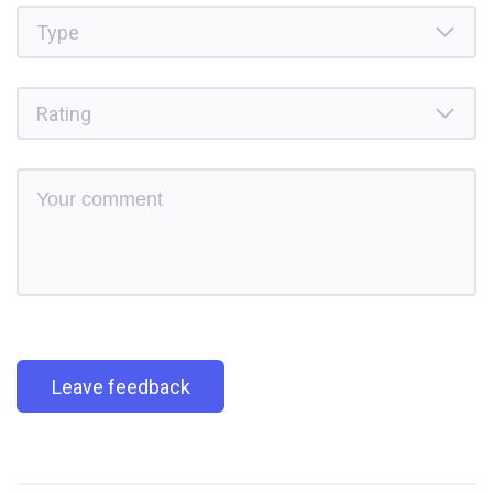
Leave feedback