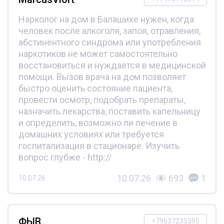
Нарколог на дом в Балашихе нужен, когда
человек после алкоголя, запоя, отравления,
абстинентного синдрома или употребления
наркотиков не может самостоятельно
восстановиться и нуждается в медицинской
помощи. Вызов врача на дом позволяет
быстро оценить состояние пациента,
провести осмотр, подобрать препараты,
назначить лекарства, поставить капельницу
и определить, возможно ли лечение в
домашних условиях или требуется
госпитализация в стационаре. Изучить
вопрос глубже - http://
10.07.26
693
1
10.07.26
ФЫВ
+79637235395