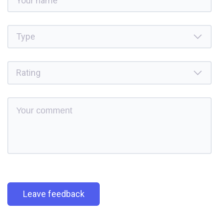
Leave feedback