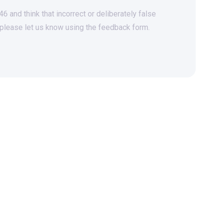
 and think that incorrect or deliberately false
 please let us know using the feedback form.