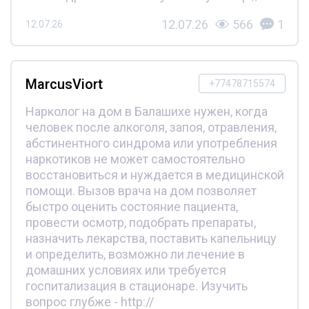
12.07.26
566
1
12.07.26
MarcusViort
+77478715574
Нарколог на дом в Балашихе нужен, когда
человек после алкоголя, запоя, отравления,
абстинентного синдрома или употребления
наркотиков не может самостоятельно
восстановиться и нуждается в медицинской
помощи. Вызов врача на дом позволяет
быстро оценить состояние пациента,
провести осмотр, подобрать препараты,
назначить лекарства, поставить капельницу
и определить, возможно ли лечение в
домашних условиях или требуется
госпитализация в стационаре. Изучить
вопрос глубже - http://