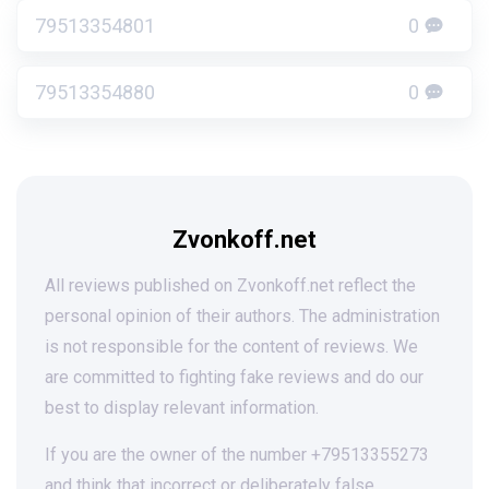
79513354801
0
79513354880
0
Zvonkoff.net
All reviews published on Zvonkoff.net reflect the
personal opinion of their authors. The administration
is not responsible for the content of reviews. We
are committed to fighting fake reviews and do our
best to display relevant information.
If you are the owner of the number +79513355273
and think that incorrect or deliberately false