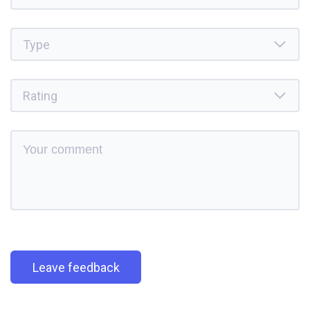
Leave feedback