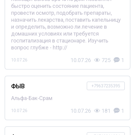
быстро оценить состояние пациента,
провести осмотр, подобрать препараты,
назначить лекарства, поставить капельницу
и определить, возможно ли лечение в
домашних условиях или требуется
госпитализация в стационаре. Изучить
вопрос глубже - http://
10.07.26
725
1
10.07.26
ФЫВ
+79637235395
Альфа-Бак-Срам
10.07.26
181
1
10.07.26