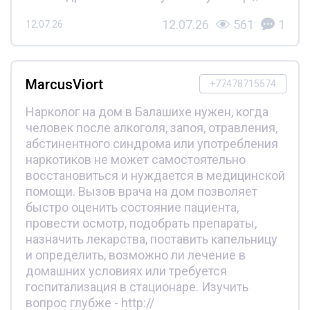
12.07.26
561
1
12.07.26
MarcusViort
+77478715574
Нарколог на дом в Балашихе нужен, когда
человек после алкоголя, запоя, отравления,
абстинентного синдрома или употребления
наркотиков не может самостоятельно
восстановиться и нуждается в медицинской
помощи. Вызов врача на дом позволяет
быстро оценить состояние пациента,
провести осмотр, подобрать препараты,
назначить лекарства, поставить капельницу
и определить, возможно ли лечение в
домашних условиях или требуется
госпитализация в стационаре. Изучить
вопрос глубже - http://