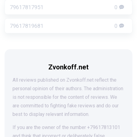
79617817951
0
79617819681
0
Zvonkoff.net
All reviews published on Zvonkoff.net reflect the
personal opinion of their authors. The administration
is not responsible for the content of reviews. We
are committed to fighting fake reviews and do our
best to display relevant information.
If you are the owner of the number +79617813101
and think that incorrect or deliberately false