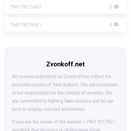
79617815447
0
79617819681
0
Zvonkoff.net
All reviews published on Zvonkoff.net reflect the
personal opinion of their authors. The administration
is not responsible for the content of reviews. We
are committed to fighting fake reviews and do our
best to display relevant information.
If you are the owner of the number +79617817951
and think that incorrect or deliberately false