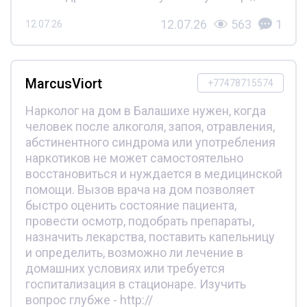
12.07.26
563
1
12.07.26
MarcusViort
+77478715574
Нарколог на дом в Балашихе нужен, когда
человек после алкоголя, запоя, отравления,
абстинентного синдрома или употребления
наркотиков не может самостоятельно
восстановиться и нуждается в медицинской
помощи. Вызов врача на дом позволяет
быстро оценить состояние пациента,
провести осмотр, подобрать препараты,
назначить лекарства, поставить капельницу
и определить, возможно ли лечение в
домашних условиях или требуется
госпитализация в стационаре. Изучить
вопрос глубже - http://